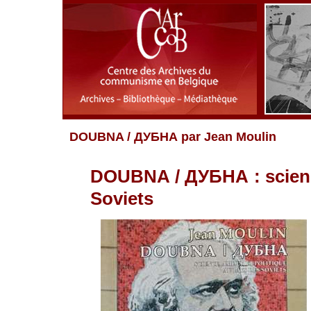
DOUBNA / ДУБНА par Jean Moulin
DOUBNA / ДУБНА : science
Soviets