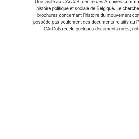
Une visite au CArCoB, centre des Archives communi
histoire politique et sociale de Belgique. Le cherc
brochures concernant l’histoire du mouvement c
possède pas seulement des documents relatifs au 
CArCoB recèle quelques documents rares, noton