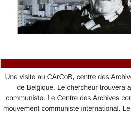
Une visite au CArCoB, centre des Archive
de Belgique. Le chercheur trouvera a
communiste. Le Centre des Archives co
mouvement communiste international. Le C