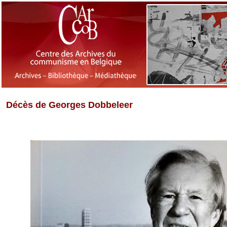
Décès de Georges Dobbeleer