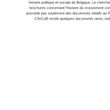
histoire politique et sociale de Belgique. Le cherc
brochures concernant l’histoire du mouvement c
possède pas seulement des documents relatifs au 
CArCoB recèle quelques documents rares, noton