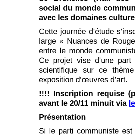
social du monde communis
avec les domaines culturel
Cette journée d’étude s’ins
large « Nuances de Rouge 
entre le monde communiste 
Ce projet vise d’une part
scientifique sur ce thème
exposition d’œuvres d’art.
!!!! Inscription requise
avant le 20/11 minuit via
l
Présentation
Si le parti communiste est 