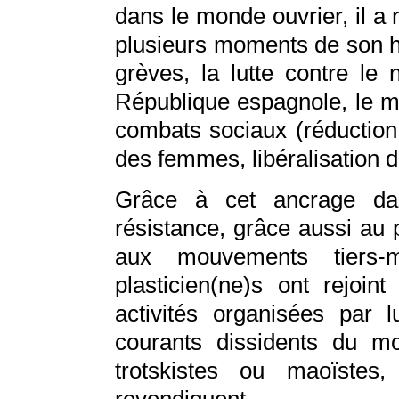
dans le monde ouvrier, il a
plusieurs moments de son hi
grèves, la lutte contre le 
République espagnole, le 
combats sociaux (réduction 
des femmes, libéralisation d
Grâce à cet ancrage dans
résistance, grâce aussi au p
aux mouvements tiers-m
plasticien(ne)s ont rejoi
activités organisées par 
courants dissidents du 
trotskistes ou maoïstes