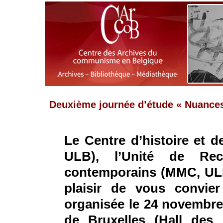
Deuxième journée d’étude « Nuances
Le Centre d’histoire et 
ULB), l’Unité de Re
contemporains (MMC, ULB
plaisir de vous convie
organisée le 24 novembre 
de Bruxelles (Hall des 