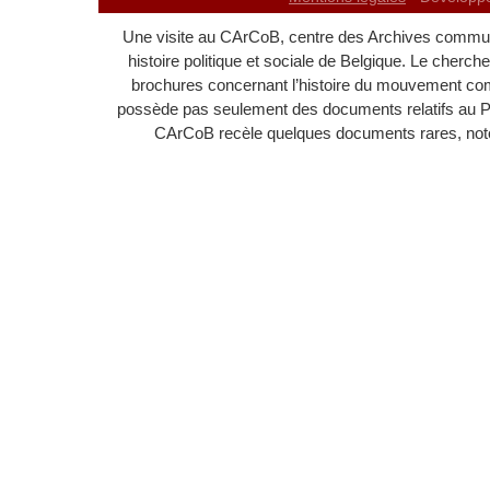
Une visite au CArCoB, centre des Archives communi
histoire politique et sociale de Belgique. Le cherc
brochures concernant l’histoire du mouvement c
possède pas seulement des documents relatifs au 
CArCoB recèle quelques documents rares, noton