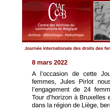
Journée internationale des droits des 
8 mars 2022
A l’occasion de cette Jou
femmes, Jules Pirlot nous
l’engagement de 24 femm
Tour d’horizon à Bruxelles 
dans la région de Liège, ber