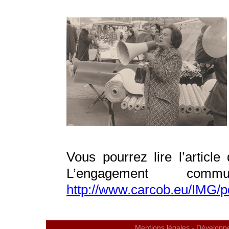
Vous pourrez lire l’article
L’engagement co
http://www.carcob.eu/IMG/
Mentions légales
- Développ