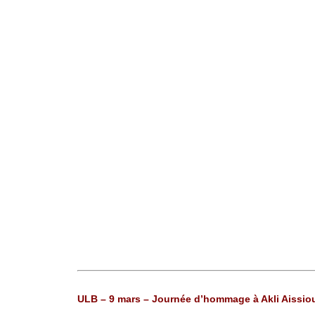
ULB – 9 mars – Journée d’hommage à Akli Aissio