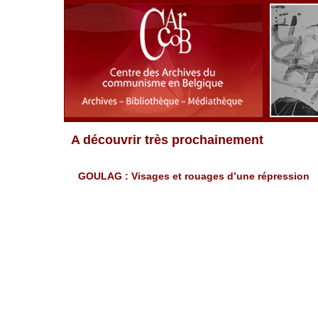
A découvrir très prochainement
GOULAG : Visages et rouages d’une répression