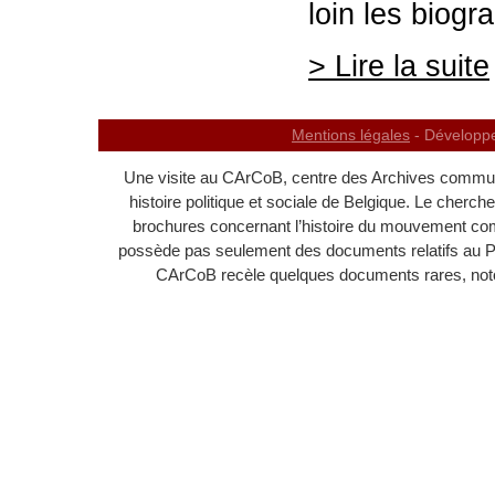
loin les biogr
> Lire la suite
Mentions légales
- Développ
Une visite au CArCoB, centre des Archives communi
histoire politique et sociale de Belgique. Le cherc
brochures concernant l’histoire du mouvement c
possède pas seulement des documents relatifs au 
CArCoB recèle quelques documents rares, noton