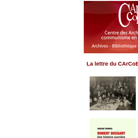
La lettre du CArCoB