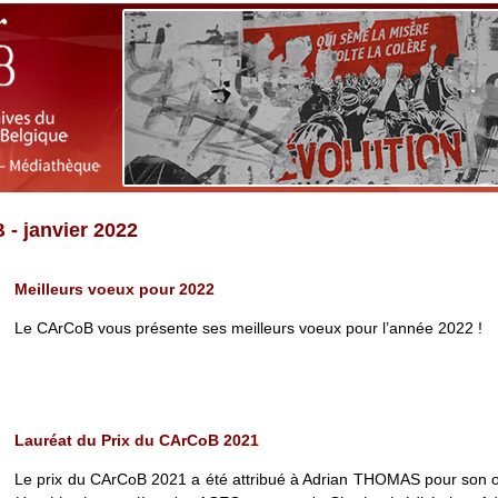
 - janvier 2022
Meilleurs voeux pour 2022
Le CArCoB vous présente ses meilleurs voeux pour l’année 2022 !
Lauréat du Prix du CArCoB 2021
Le prix du CArCoB 2021 a été attribué à Adrian THOMAS pour son