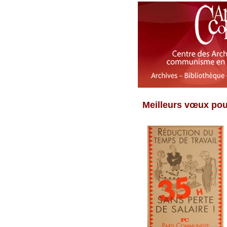
Meilleurs vœux pou