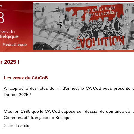
r 2025 !
Les vœux du CArCoB
À l’approche des fêtes de fin d’année, le CArCoB vous présente 
l’année 2025 !
C’est en 1995 que le CArCoB dépose son dossier de demande de r
Communauté française de Belgique.
> Lire la suite