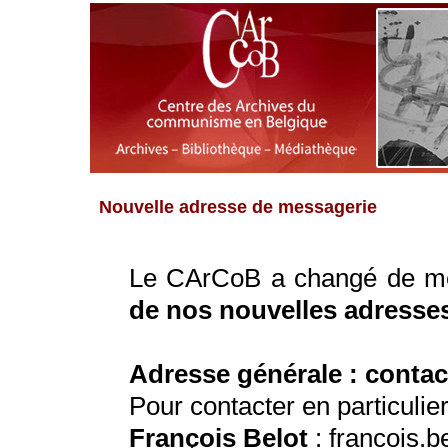
Nouvelle adresse de messagerie
Le CArCoB a changé de me
de nos nouvelles adresses
Adresse générale : conta
Pour contacter en particulier
François Belot
: francois.