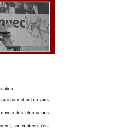
cation.
ns qui permettent de vous
envoie des informations
onnel, son contenu n’est