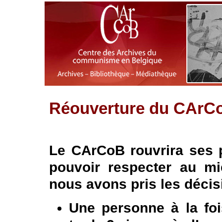
Réouverture du CArC
Le CArCoB rouvrira ses p
pouvoir respecter au mi
nous avons pris les décis
Une personne à la foi