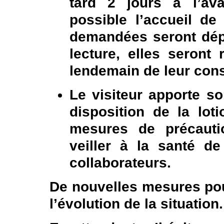
tard 2 jours à l’av
possible l’accueil d
demandées seront dépo
lecture, elles seront
lendemain de leur cons
Le visiteur apporte 
disposition de la loti
mesures de précauti
veiller à la santé 
collaborateurs.
De nouvelles mesures pou
l’évolution de la situation.