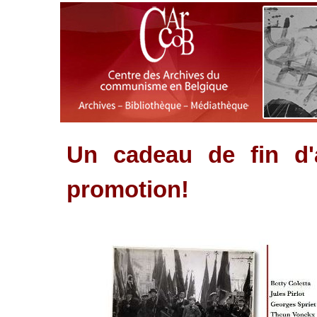
Un cadeau de fin d'
promotion!