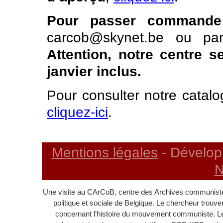
Pour passer commande
carcob@skynet.be ou pa
Attention, notre centre 
janvier inclus.
Pour consulter notre catalo
cliquez-ici
.
Mentions légales
- Dévelop
N
Une visite au CArCoB, centre des Archives communistes
politique et sociale de Belgique. Le chercheur trouv
concernant l’histoire du mouvement communiste. L