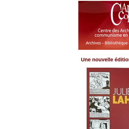
Une nouvelle éditi