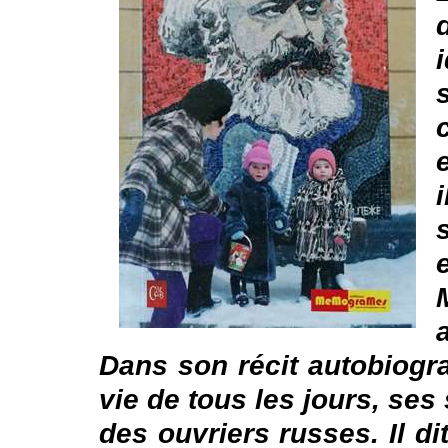
Dans son récit autobiogr
vie de tous les jours, se
des ouvriers russes. Il di