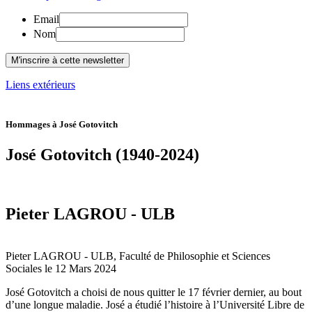
Email
Nom
Liens extérieurs
Hommages à José Gotovitch
José Gotovitch (1940-2024)
Pieter LAGROU - ULB
Pieter LAGROU - ULB, Faculté de Philosophie et Sciences
Sociales le 12 Mars 2024
José Gotovitch a choisi de nous quitter le 17 février dernier, au bout
d’une longue maladie. José a étudié l’histoire à l’Université Libre de