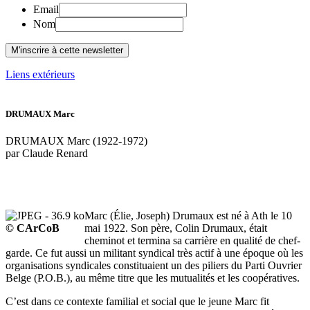
Email
Nom
Liens extérieurs
DRUMAUX Marc
DRUMAUX Marc (1922-1972)
par Claude Renard
Marc (Élie, Joseph) Drumaux est né à Ath le 10
© CArCoB
mai 1922. Son père, Colin Drumaux, était
cheminot et termina sa carrière en qualité de chef-
garde. Ce fut aussi un militant syndical très actif à une époque où les
organisations syndicales constituaient un des piliers du Parti Ouvrier
Belge (P.O.B.), au même titre que les mutualités et les coopératives.
C’est dans ce contexte familial et social que le jeune Marc fit