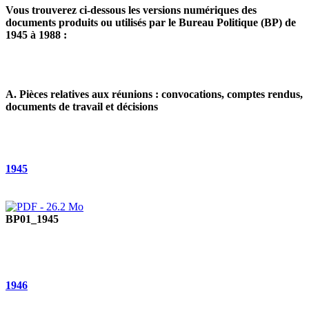
Vous trouverez ci-dessous les versions numériques des
documents produits ou utilisés par le Bureau Politique (BP) de
1945 à 1988 :
A. Pièces relatives aux réunions : convocations, comptes rendus,
documents de travail et décisions
1945
BP01_1945
1946