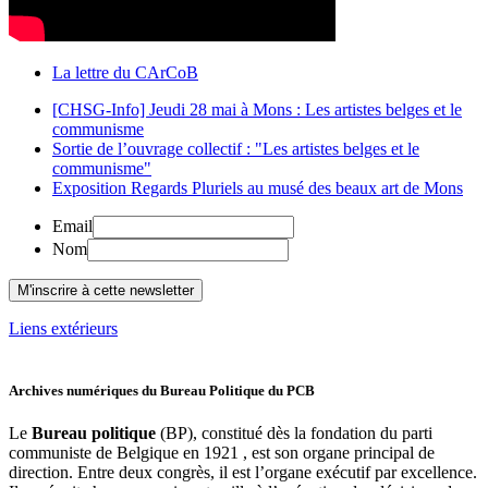
La lettre du CArCoB
[CHSG-Info] Jeudi 28 mai à Mons : Les artistes belges et le
communisme
Sortie de l’ouvrage collectif : "Les artistes belges et le
communisme"
Exposition Regards Pluriels au musé des beaux art de Mons
Email
Nom
Liens extérieurs
Archives numériques du Bureau Politique du PCB
Le
Bureau politique
(BP), constitué dès la fondation du parti
communiste de Belgique en 1921 , est son organe principal de
direction. Entre deux congrès, il est l’organe exécutif par excellence.