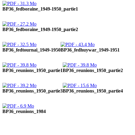
BP36_fedboraine_1949-1950_partie1
BP36_fedboraine_1949-1950_partie2
BP36_fedtournai_1949-1950
BP36_fedhuywar_1949-1951
BP36_reunions_1950_partie1
BP36_reunions_1950_partie2
BP36_reunions_1950_partie3
BP36_reunions_1950_partie4
BP36_reunions_1984