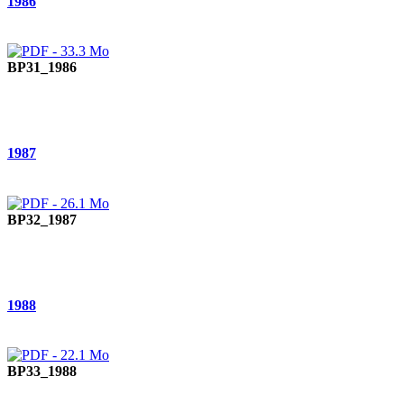
1986
BP31_1986
1987
BP32_1987
1988
BP33_1988