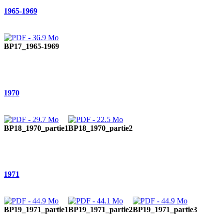
1965-1969
BP17_1965-1969
1970
BP18_1970_partie1
BP18_1970_partie2
1971
BP19_1971_partie1
BP19_1971_partie2
BP19_1971_partie3