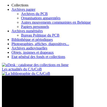
Collections
Archives papier
Archives du PCB
Organisations apparentées
Autres mouvements communistes en Belgique
Papiers personnels
Archives numérisées
Bureau Politique du PCB
Bibliothèque et périodiques
Photographies, affiches, diapositives...
Archives audiovisuelles
Objets, insignes et drapeaux
Etat général des fonds et collections
Les actualités du CArCoB