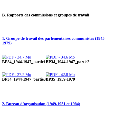
B. Rapports des commissions et groupes de travail
1. Groupe de travail des parlementaires communistes (1945-
1979)
BP34_1944-1947_partie1
BP34_1944-1947_partie2
BP34_1944-1947_partie3
BP35_1959-1979
2. Bureau d’organisation (1949-1951 et 1984)