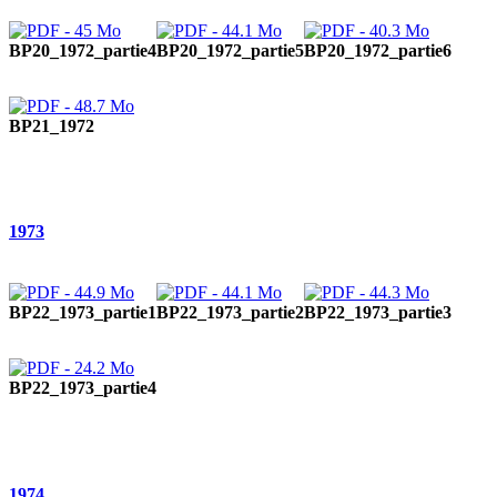
BP20_1972_partie4
BP20_1972_partie5
BP20_1972_partie6
BP21_1972
1973
BP22_1973_partie1
BP22_1973_partie2
BP22_1973_partie3
BP22_1973_partie4
1974