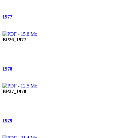
1977
BP26_1977
1978
BP27_1978
1979