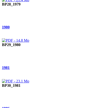
BP28_1979
1980
BP29_1980
1981
BP30_1981