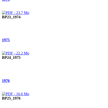
BP23_1974
1975
BP24_1975
1976
BP25_1976