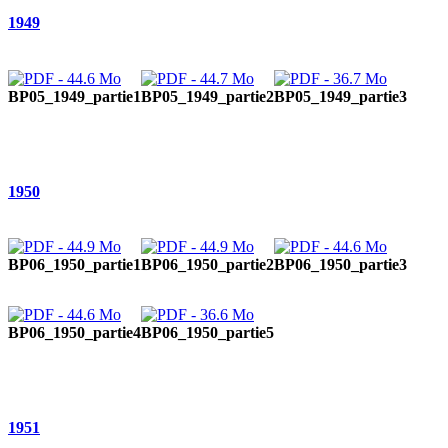
1949
BP05_1949_partie1
BP05_1949_partie2
BP05_1949_partie3
1950
BP06_1950_partie1
BP06_1950_partie2
BP06_1950_partie3
BP06_1950_partie4
BP06_1950_partie5
1951