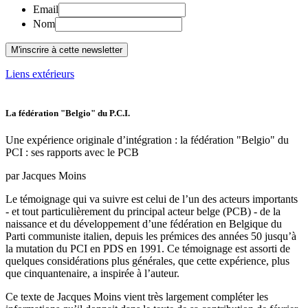
Email
Nom
Liens extérieurs
La fédération "Belgio" du P.C.I.
Une expérience originale d’intégration : la fédération "Belgio" du
PCI : ses rapports avec le PCB
par Jacques Moins
Le témoignage qui va suivre est celui de l’un des acteurs importants
- et tout particulièrement du principal acteur belge (PCB) - de la
naissance et du développement d’une fédération en Belgique du
Parti communiste italien, depuis les prémices des années 50 jusqu’à
la mutation du PCI en PDS en 1991. Ce témoignage est assorti de
quelques considérations plus générales, que cette expérience, plus
que cinquantenaire, a inspirée à l’auteur.
Ce texte de Jacques Moins vient très largement compléter les