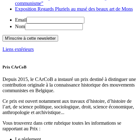
communisme"
Exposition Regards Pluriels au musé des beaux art de Mons
Email
Nom
Liens extérieurs
Prix CArCoB
Depuis 2015, le CArCoB a instauré un prix destiné à distinguer une
contribution originale à la connaissance historique des mouvements
communistes en Belgique.
Ce prix est ouvert notamment aux travaux d’histoire, d’histoire de
l’art, de science politique, sociologique, droit, science économique,
anthropologie et archivistique...
Vous trouverez dans cette rubrique toutes les informations se
rapportant au Prix :
Le réglement