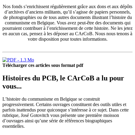
Nos fonds s’enrichissent régulièrement grâce aux dons et aux dépôts
d’archives d’anciens militants, qu’il s’agisse de papiers personnels,
de photographies ou de tous autres documents illustrant l’histoire du
communisme en Belgique. Vous avez peut-être des documents qui
pourraient contribuer à l’enrichissement de cette histoire. Ne les jetez
en aucun cas, pensez à les déposer au CArCoB. Nous nous tenons à
votre disposition pour toutes informations.
Télécharger ces articles sous format pdf
Histoires du PCB, le CArCoB a lu pour
vous...
L’histoire du communisme en Belgique se construit
progressivement. Certains ouvrages constituent des outils utiles et
parfois inattendus pour quiconque s’intéresse à ce sujet. Dans cette
rubrique, José Gotovitch vous présente une première moisson
d’ouvrages ainsi qu’une série de références biographiques
essentielles.