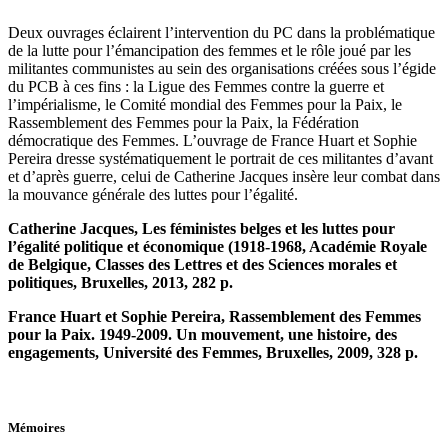
Deux ouvrages éclairent l’intervention du PC dans la problématique
de la lutte pour l’émancipation des femmes et le rôle joué par les
militantes communistes au sein des organisations créées sous l’égide
du PCB à ces fins : la Ligue des Femmes contre la guerre et
l’impérialisme, le Comité mondial des Femmes pour la Paix, le
Rassemblement des Femmes pour la Paix, la Fédération
démocratique des Femmes. L’ouvrage de France Huart et Sophie
Pereira dresse systématiquement le portrait de ces militantes d’avant
et d’après guerre, celui de Catherine Jacques insère leur combat dans
la mouvance générale des luttes pour l’égalité.
Catherine Jacques, Les féministes belges et les luttes pour
l’égalité politique et économique (1918-1968, Académie Royale
de Belgique, Classes des Lettres et des Sciences morales et
politiques, Bruxelles, 2013, 282 p.
France Huart et Sophie Pereira, Rassemblement des Femmes
pour la Paix. 1949-2009. Un mouvement, une histoire, des
engagements, Université des Femmes, Bruxelles, 2009, 328 p.
Mémoires