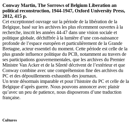
Conway Martin, The Sorrows of Belgium Liberation an
political reconstruction, 1944-1947, Oxford University Press,
2012, 415 p.
Cet exceptionnel ouvrage sur la période de la libération de la
Belgique, basé sur les archives les plus récemment ouvertes à la
recherche, inscrit les années 44-47 dans une vision sociale et
politique globale, déchiffrée à la lumière d’une con-naissance
profonde de l’espace européen et particulièrement de la Grande
Bretagne, acteur essentiel du moment. Cette période est celle de la
plus grande influence politique du PCB, notamment au travers de
ses participations gouvernementales, que les archives du Premier
Ministre Van Acker et de la Sûreté décrivent de l’extérieur et que
Conway combine avec une compréhension fine des archives du
PC et des dépouillements exhaustifs des journaux.
Un texte désormais imparable et pour l’histoire du PC et celle de la
Belgique d’après guerre. Nous pouvons annoncer avec plaisir
qu’avec un peu de patience, nous disposerons d’une traduction
française.
Cultures