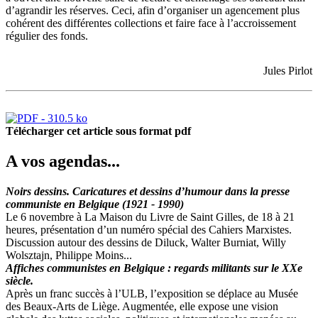
d’agrandir les réserves. Ceci, afin d’organiser un agencement plus
cohérent des différentes collections et faire face à l’accroissement
régulier des fonds.
Jules Pirlot
Télécharger cet article sous format pdf
A vos agendas...
Noirs dessins. Caricatures et dessins d’humour dans la presse
communiste en Belgique (1921 - 1990)
Le 6 novembre à La Maison du Livre de Saint Gilles, de 18 à 21
heures, présentation d’un numéro spécial des Cahiers Marxistes.
Discussion autour des dessins de Diluck, Walter Burniat, Willy
Wolsztajn, Philippe Moins...
Affiches communistes en Belgique : regards militants sur le XXe
siècle.
Après un franc succès à l’ULB, l’exposition se déplace au Musée
des Beaux-Arts de Liège. Augmentée, elle expose une vision