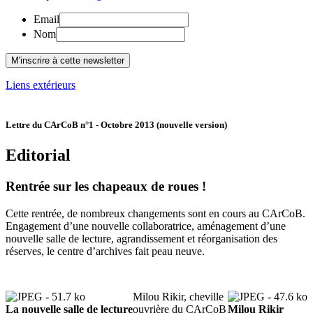
Email
Nom
Liens extérieurs
Lettre du CArCoB n°1 - Octobre 2013 (nouvelle version)
Editorial
Rentrée sur les chapeaux de roues !
Cette rentrée, de nombreux changements sont en cours au CArCoB.
Engagement d’une nouvelle collaboratrice, aménagement d’une
nouvelle salle de lecture, agrandissement et réorganisation des
réserves, le centre d’archives fait peau neuve.
Milou Rikir, cheville
La nouvelle salle de lecture
ouvrière du CArCoB
Milou Rikir