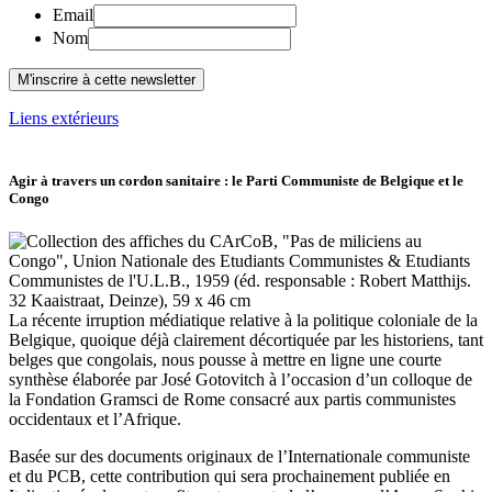
Email
Nom
Liens extérieurs
Agir à travers un cordon sanitaire : le Parti Communiste de Belgique et le
Congo
La récente irruption médiatique relative à la politique coloniale de la
Belgique, quoique déjà clairement décortiquée par les historiens, tant
belges que congolais, nous pousse à mettre en ligne une courte
synthèse élaborée par José Gotovitch à l’occasion d’un colloque de
la Fondation Gramsci de Rome consacré aux partis communistes
occidentaux et l’Afrique.
Basée sur des documents originaux de l’Internationale communiste
et du PCB, cette contribution qui sera prochainement publiée en