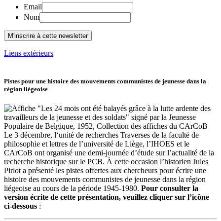
Email
Nom
Liens extérieurs
Pistes pour une histoire des mouvements communistes de jeunesse dans la
région liégeoise
Le 3 décembre, l‘unité de recherches Traverses de la faculté de
philosophie et lettres de l’université de Liège, l’IHOES et le
CArCoB ont organisé une demi-journée d’étude sur l’actualité de la
recherche historique sur le PCB. À cette occasion l’historien Jules
Pirlot a présenté les pistes offertes aux chercheurs pour écrire une
histoire des mouvements communistes de jeunesse dans la région
liégeoise au cours de la période 1945-1980.
Pour consulter la
version écrite de cette présentation, veuillez cliquer sur l’icône
ci-dessous
: