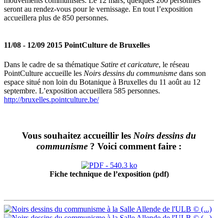
mouvements communistes. Le 12 mars, quelques 200 personnes
seront au rendez-vous pour le vernissage. En tout l’exposition
accueillera plus de 850 personnes.
11/08 - 12/09 2015 PointCulture de Bruxelles
Dans le cadre de sa thématique
Satire et caricature
, le réseau
PointCulture accueille les
Noirs dessins du communisme
dans son
espace situé non loin du Botanique à Bruxelles du 11 août au 12
septembre. L’exposition accueillera 585 personnes.
http://bruxelles.pointculture.be/
Vous souhaitez accueillir les
Noirs dessins du
communisme
? Voici comment faire :
Fiche technique de l’exposition (pdf)