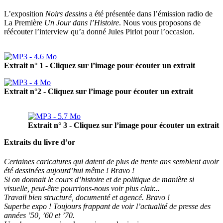
L’exposition
Noirs dessins
a été présentée dans l’émission radio de
La Première
Un Jour dans l’Histoire
. Nous vous proposons de
réécouter l’interview qu’a donné Jules Pirlot pour l’occasion.
Extrait n° 1 - Cliquez sur l’image pour écouter un extrait
Extrait n°2 - Cliquez sur l’image pour écouter un extrait
Extrait n° 3 - Cliquez sur l’image pour écouter un extrait
Extraits du livre d’or
Certaines caricatures qui datent de plus de trente ans semblent avoir
été dessinées aujourd’hui même ! Bravo !
Si on donnait le cours d’histoire et de politique de manière si
visuelle, peut-être pourrions-nous voir plus clair...
Travail bien structuré, documenté et agencé. Bravo !
Superbe expo ! Toujours frappant de voir l’actualité de presse des
années ’50, ’60 et ’70.