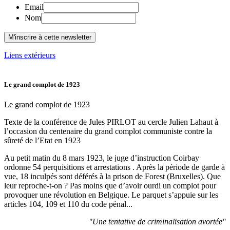
Email
Nom
Liens extérieurs
Le grand complot de 1923
Le grand complot de 1923
Texte de la conférence de Jules PIRLOT au cercle Julien Lahaut à
l’occasion du centenaire du grand complot communiste contre la
sûreté de l’Etat en 1923
Au petit matin du 8 mars 1923, le juge d’instruction Coirbay
ordonne 54 perquisitions et arrestations . Après la période de garde à
vue, 18 inculpés sont déférés à la prison de Forest (Bruxelles). Que
leur reproche-t-on ? Pas moins que d’avoir ourdi un complot pour
provoquer une révolution en Belgique. Le parquet s’appuie sur les
articles 104, 109 et 110 du code pénal...
"Une tentative de criminalisation avortée"