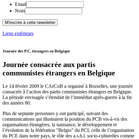
Email
Nom
Liens extérieurs
Journée des P.C. étrangers en Belgique
Journée consacrée aux partis
communistes étrangers en Belgique
Le 14 février 2009 le CArCoB a organisé à Bruxelles, une journée
consacrée à l’action des partis communistes étrangers en Belgique.
La période envisagée s’étendait de l’immédiat après-guerre à la fin
des années 80.
Plus de septante personnes y ont participé, suivant des
communications qui illustraient la position du PCB vis-à-vis des
organisations étrangères, la naissance, le développement et
l’évolution de la fédération "Belgio" du PCI, celle de l’organisation
du PCE dans notre pays, le rôle des a.s.b.l. socio-culturelles comme