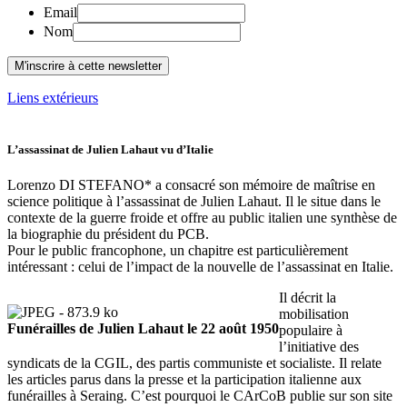
Email
Nom
Liens extérieurs
L’assassinat de Julien Lahaut vu d’Italie
Lorenzo DI STEFANO* a consacré son mémoire de maîtrise en
science politique à l’assassinat de Julien Lahaut. Il le situe dans le
contexte de la guerre froide et offre au public italien une synthèse de
la biographie du président du PCB.
Pour le public francophone, un chapitre est particulièrement
intéressant : celui de l’impact de la nouvelle de l’assassinat en Italie.
Il décrit la
mobilisation
Funérailles de Julien Lahaut le 22 août 1950
populaire à
l’initiative des
syndicats de la CGIL, des partis communiste et socialiste. Il relate
les articles parus dans la presse et la participation italienne aux
funérailles à Seraing. C’est pourquoi le CArCoB publie sur son site