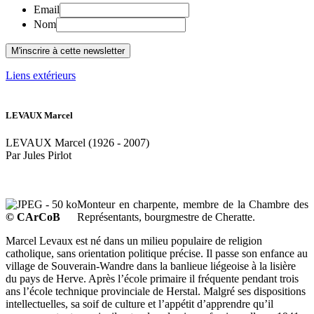
Email
Nom
Liens extérieurs
LEVAUX Marcel
LEVAUX Marcel (1926 - 2007)
Par Jules Pirlot
Monteur en charpente, membre de la Chambre des
© CArCoB
Représentants, bourgmestre de Cheratte.
Marcel Levaux est né dans un milieu populaire de religion
catholique, sans orientation politique précise. Il passe son enfance au
village de Souverain-Wandre dans la banlieue liégeoise à la lisière
du pays de Herve. Après l’école primaire il fréquente pendant trois
ans l’école technique provinciale de Herstal. Malgré ses dispositions
intellectuelles, sa soif de culture et l’appétit d’apprendre qu’il