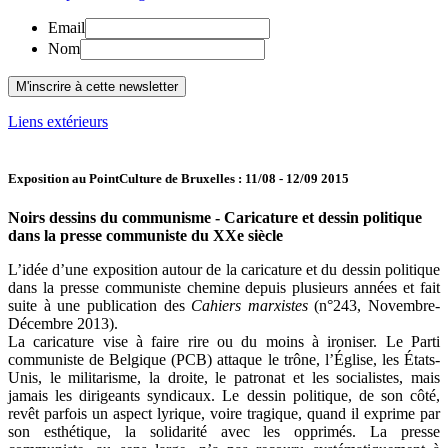
Email
Nom
Liens extérieurs
Exposition au PointCulture de Bruxelles : 11/08 - 12/09 2015
Noirs dessins du communisme - Caricature et dessin politique
dans la presse communiste du XXe siècle
L’idée d’une exposition autour de la caricature et du dessin politique
dans la presse communiste chemine depuis plusieurs années et fait
suite à une publication des
Cahiers marxistes
(n°243, Novembre-
Décembre 2013).
La caricature vise à faire rire ou du moins à ironiser. Le Parti
communiste de Belgique (PCB) attaque le trône, l’Église, les États-
Unis, le militarisme, la droite, le patronat et les socialistes, mais
jamais les dirigeants syndicaux. Le dessin politique, de son côté,
revêt parfois un aspect lyrique, voire tragique, quand il exprime par
son esthétique, la solidarité avec les opprimés. La presse