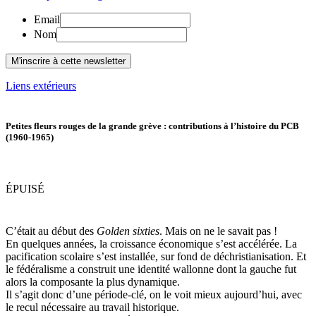
Email
Nom
Liens extérieurs
Petites fleurs rouges de la grande grève : contributions à l’histoire du PCB
(1960-1965)
ÉPUISÉ
C’était au début des
Golden sixties
. Mais on ne le savait pas !
En quelques années, la croissance économique s’est accélérée. La
pacification scolaire s’est installée, sur fond de déchristianisation. Et
le fédéralisme a construit une identité wallonne dont la gauche fut
alors la composante la plus dynamique.
Il s’agit donc d’une période-clé, on le voit mieux aujourd’hui, avec
le recul nécessaire au travail historique.